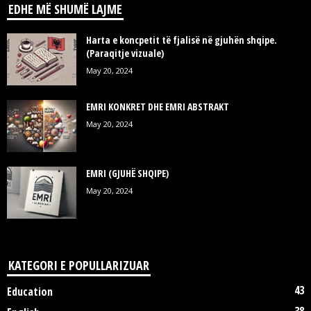
EDHE MË SHUMË LAJME
Harta e koncpetit të fjalisë në gjuhën shqipe.
(Paraqitje vizuale)
May 20, 2024
EMRI KONKRET DHE EMRI ABSTRAKT
May 20, 2024
EMRI (GJUHË SHQIPE)
May 20, 2024
KATEGORI E POPULLARIZUAR
43
Education