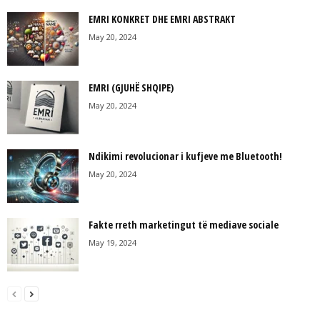
EMRI KONKRET DHE EMRI ABSTRAKT
May 20, 2024
EMRI (GJUHË SHQIPE)
May 20, 2024
Ndikimi revolucionar i kufjeve me Bluetooth!
May 20, 2024
Fakte rreth marketingut të mediave sociale
May 19, 2024