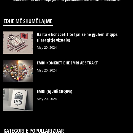
EDHE MË SHUMË LAJME
Harta e koncpetit të fjalisë në gjuhën shqipe.
(Paraqitje vizuale)
May 20, 2024
EMRI KONKRET DHE EMRI ABSTRAKT
May 20, 2024
EMRI (GJUHË SHQIPE)
May 20, 2024
KATEGORI E POPULLARIZUAR