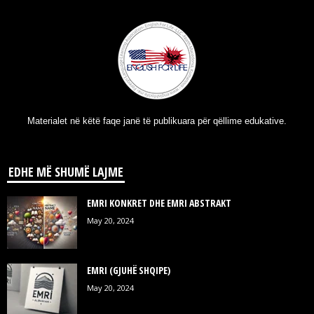
Materialet në këtë faqe janë të publikuara për qëllime edukative.
EDHE MË SHUMË LAJME
EMRI KONKRET DHE EMRI ABSTRAKT
May 20, 2024
EMRI (GJUHË SHQIPE)
May 20, 2024