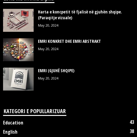
Harta e koncpetit të fjalisë në gjuhën shqipe.
(Paraqitje vizuale)
May 20, 2024
EMRI KONKRET DHE EMRI ABSTRAKT
May 20, 2024
EMRI (GJUHË SHQIPE)
May 20, 2024
KATEGORI E POPULLARIZUAR
43
Education
38
English