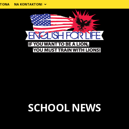
 TONA
NA KONTAKTONI
SCHOOL NEWS