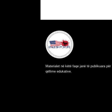
Materialet në këtë faqe janë të publikuara për
qëllime edukative.