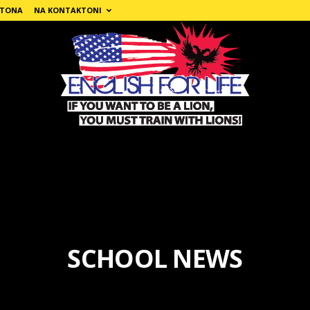
 TONA
NA KONTAKTONI
SCHOOL NEWS