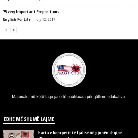
75 very Important Prepositions
English For Life
-
July 12, 2017
Materialet në këtë faqe janë të publikuara për qëllime edukative.
EDHE MË SHUMË LAJME
Harta e koncpetit të fjalisë në gjuhën shqipe.