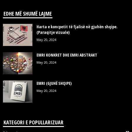
EDHE MË SHUMË LAJME
Harta e koncpetit të fjalisë në gjuhën shqipe.
(Paraqitje vizuale)
May 20, 2024
EMRI KONKRET DHE EMRI ABSTRAKT
May 20, 2024
EMRI (GJUHË SHQIPE)
May 20, 2024
KATEGORI E POPULLARIZUAR