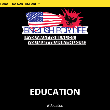
 TONA
NA KONTAKTONI
EDUCATION
Education